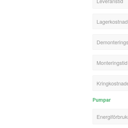
Pumpar