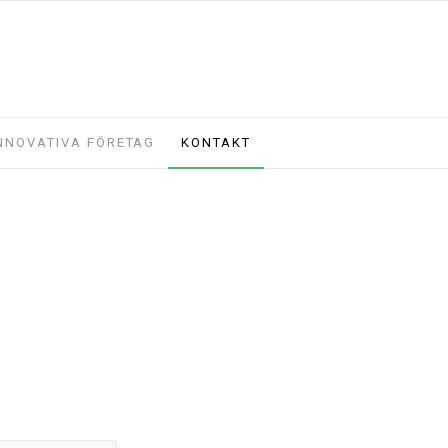
NNOVATIVA FÖRETAG
KONTAKT