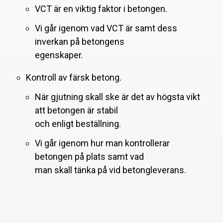
VCT är en viktig faktor i betongen.
Vi går igenom vad VCT är samt dess
inverkan på betongens
egenskaper.
Kontroll av färsk betong.
När gjutning skall ske är det av högsta vikt
att betongen är stabil
och enligt beställning.
Vi går igenom hur man kontrollerar
betongen på plats samt vad
man skall tänka på vid betongleverans.