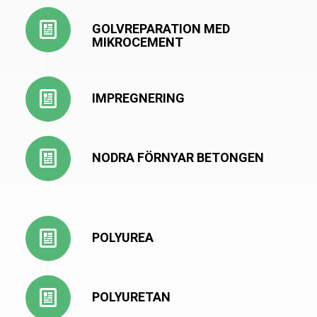
GOLVREPARATION MED
MIKROCEMENT
IMPREGNERING
NODRA FÖRNYAR BETONGEN
POLYUREA
POLYURETAN