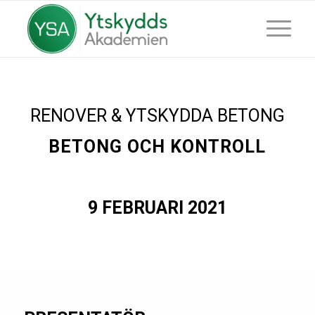
RENOVER & YTSKYDDA BETONG
BETONG OCH KONTROLL
9 FEBRUARI 2021