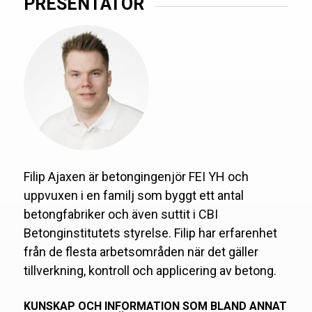
PRESENTATÖR
Filip Ajaxen är betongingenjör FEI YH och
uppvuxen i en familj som byggt ett antal
betongfabriker och även suttit i CBI
Betonginstitutets styrelse. Filip har erfarenhet
från de flesta arbetsområden när det gäller
tillverkning, kontroll och applicering av betong.
KUNSKAP OCH INFORMATION SOM BLAND ANNAT