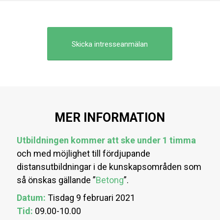
Skicka intresseanmälan
MER INFORMATION
Utbildningen kommer att ske under 1 timma
och med möjlighet till fördjupande
distansutbildningar i de kunskapsområden som
så önskas gällande ”
Betong
”.
Datum:
Tisdag 9 februari 2021
Tid:
09.00-10.00