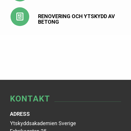
RENOVERING OCH YTSKYDD AV
BETONG
KONTAKT
ADRESS
Ytskyddsakademien Sverige