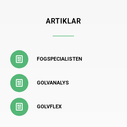
ARTIKLAR
FOGSPECIALISTEN
GOLVANALYS
GOLVFLEX