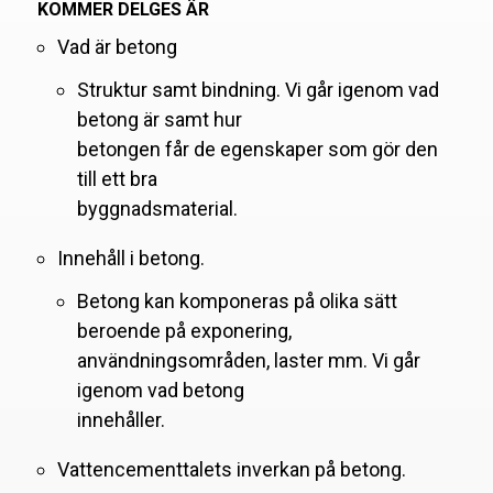
KOMMER DELGES ÄR
Vad är betong
Struktur samt bindning. Vi går igenom vad
betong är samt hur
betongen får de egenskaper som gör den
till ett bra
byggnadsmaterial.
Innehåll i betong.
Betong kan komponeras på olika sätt
beroende på exponering,
användningsområden, laster mm. Vi går
igenom vad betong
innehåller.
Vattencementtalets inverkan på betong.